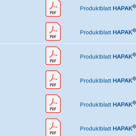
®
Produktblatt
HAPAK
®
Produktblatt
HAPAK
®
Produktblatt
HAPAK
®
Produktblatt
HAPAK
®
Produktblatt
HAPAK
®
Produktblatt
HAPAK