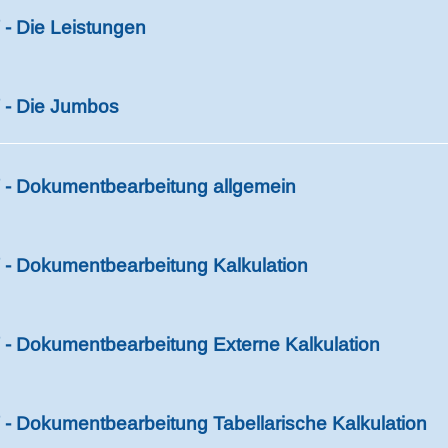
- Die Leistungen
- Die Jumbos
- Dokumentbearbeitung allgemein
- Dokumentbearbeitung Kalkulation
- Dokumentbearbeitung Externe Kalkulation
- Dokumentbearbeitung Tabellarische Kalkulation