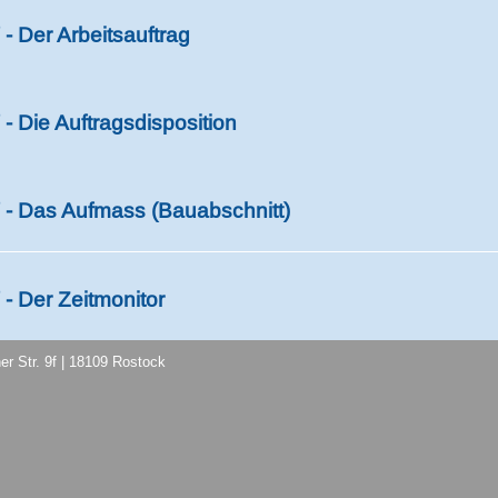
- Der Arbeitsauftrag
- Die Auftragsdisposition
- Das Aufmass (Bauabschnitt)
- Der Zeitmonitor
er Str. 9f | 18109 Rostock