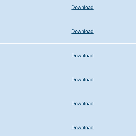
Download
Download
Download
Download
Download
Download