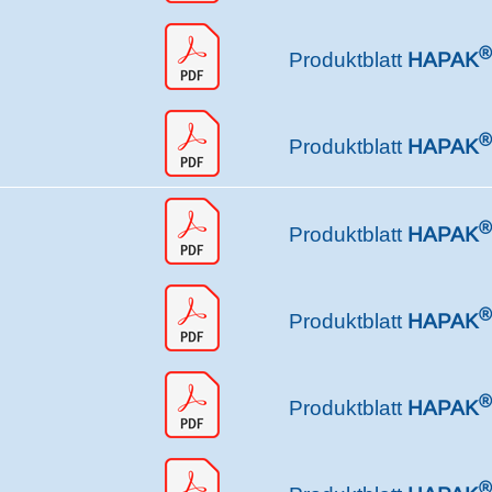
®
Produktblatt
HAPAK
®
Produktblatt
HAPAK
®
Produktblatt
HAPAK
®
Produktblatt
HAPAK
®
Produktblatt
HAPAK
®