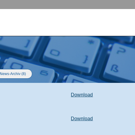
News-Archiv (8)
Download
Download