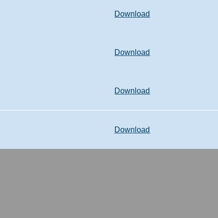
Download
Download
Download
Download