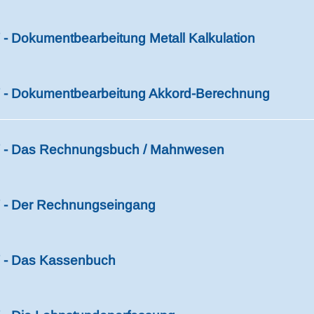
- Dokumentbearbeitung Metall Kalkulation
- Dokumentbearbeitung Akkord-Berechnung
- Das Rechnungsbuch / Mahnwesen
- Der Rechnungseingang
- Das Kassenbuch