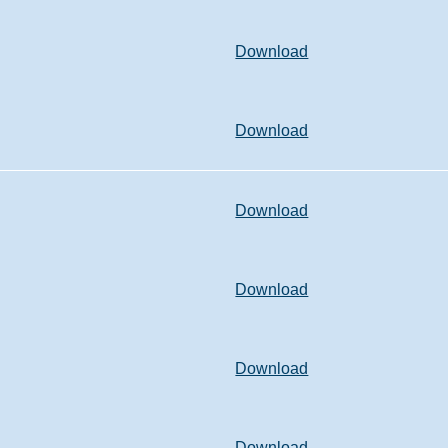
Download
Download
Download
Download
Download
Download