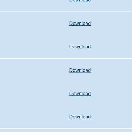
Download
Download
Download
Download
Download