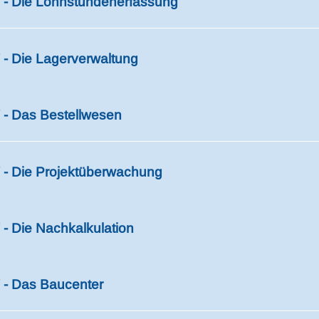
- Die Lohnstundenerfassung
- Die Lagerverwaltung
- Das Bestellwesen
- Die Projektüberwachung
- Die Nachkalkulation
- Das Baucenter