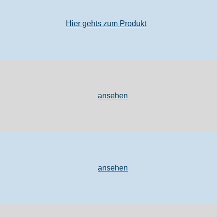
Hier gehts zum Produkt
ansehen
ansehen