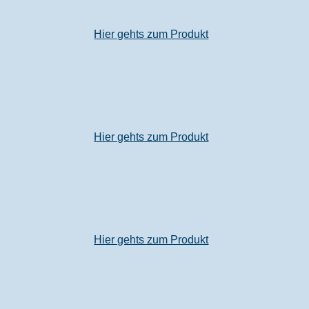
Hier gehts zum Produkt
Hier gehts zum Produkt
Hier gehts zum Produkt