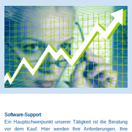
Software-Support
Ein Hauptschwerpunkt unserer Tätigkeit ist die Beratung
vor dem Kauf. Hier werden Ihre Anforderungen, Ihre