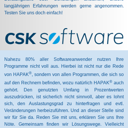
langjährigen Erfahrungen werden gerne angenommen.
Testen Sie uns doch einfach!
Nahezu 80% aller Softwareanwender nutzen Ihre
Programme nicht voll aus. Hierbei ist nicht nur die Rede
®
von HAPAK
, sondern von allen Programmen, die sich so
®
auf den Rechnern befinden, wozu natürlich HAPAK
auch
gehört. Den genutzten Umfang in Prozentwerten
auszudrücken, ist sicherlich nicht sinnvoll, aber es lohnt
sich, den Auslastungsgrad zu hinterfragen und evtl.
Veränderungen herbeizuführen. Und an dieser Stelle sind
wir für Sie da. Reden Sie mit uns, erklären Sie uns Ihre
Nöte. Gemeinsam finden wir Lösungswege. Vielleicht