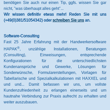
benötigen Sie auch nur einen Tip, ggfs. wissen Sie gar
nicht, "was überhaupt alles geht"...
Wir wissen definitiv etwas mehr! Reden Sie mit uns
(+49(0)381/51054342) oder
schreiben Sie uns
an.
Software-Consulting
Fast 25 Jahre Erfahrung mit der Handwerkersoftware
®
HAPAK
, unzählige Installationen, Beratungen
(Consulting), Einweisungen, entsprechende
Konfigurationen für die unterschiedlichsten
Kundenansprüche und Gewerke, Lösungen für
Sonderwünsche, Formularerstellungen, Vorlagen für
Tabellarische und Spezialkalkulationen mit HAXXEL und
und und... Damit befassen wir uns, um vollste
Kundenzufriedenheit zu erlangen einerseits und um
hautnahe Verbindung zur Praxis aufrecht zu erhalten und
weiter auszubauen.