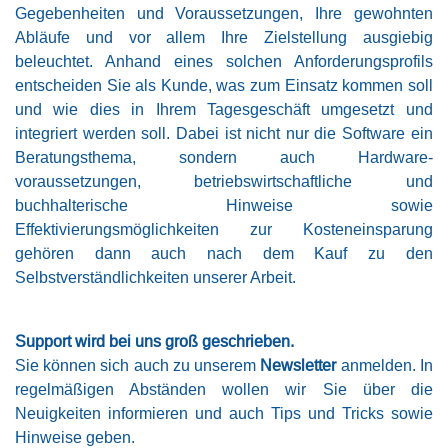
Gegebenheiten und Voraussetzungen, Ihre gewohnten
Abläufe und vor allem Ihre Zielstellung ausgiebig
beleuchtet. Anhand eines solchen Anforderungsprofils
entscheiden Sie als Kunde, was zum Einsatz kommen soll
und wie dies in Ihrem Tagesgeschäft umgesetzt und
integriert werden soll. Dabei ist nicht nur die Software ein
Beratungsthema, sondern auch Hardware-
voraussetzungen, betriebswirtschaftliche und
buchhalterische Hinweise sowie
Effektivierungsmöglichkeiten zur Kosteneinsparung
gehören dann auch nach dem Kauf zu den
Selbstverständlichkeiten unserer Arbeit.
Support wird bei uns groß geschrieben.
Sie können sich auch zu unserem
Newsletter
anmelden. In
regelmäßigen Abständen wollen wir Sie über die
Neuigkeiten informieren und auch Tips und Tricks sowie
Hinweise geben.